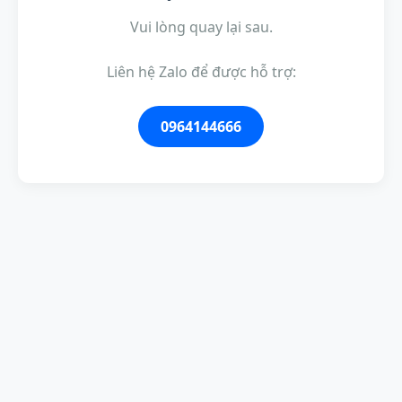
Vui lòng quay lại sau.
Liên hệ Zalo để được hỗ trợ:
0964144666