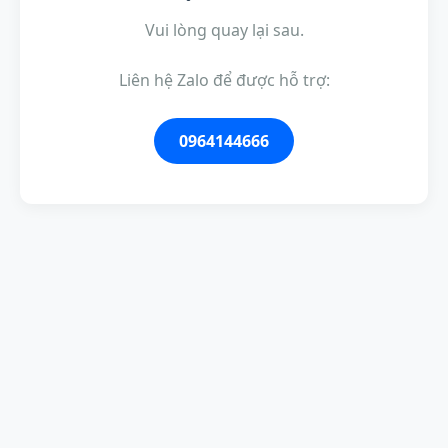
Vui lòng quay lại sau.
Liên hệ Zalo để được hỗ trợ:
0964144666