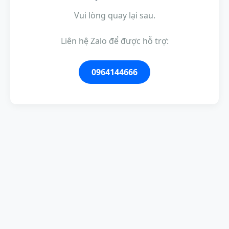
Vui lòng quay lại sau.
Liên hệ Zalo để được hỗ trợ:
0964144666