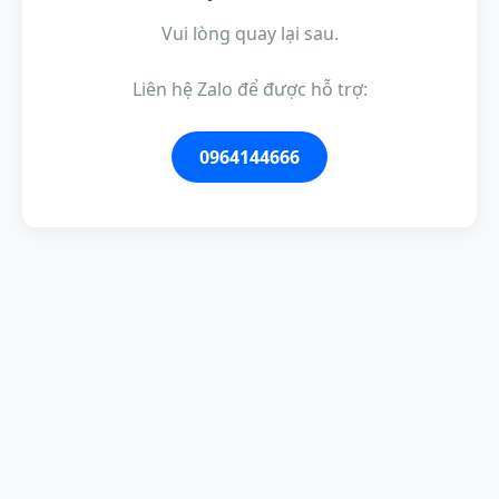
Vui lòng quay lại sau.
Liên hệ Zalo để được hỗ trợ:
0964144666