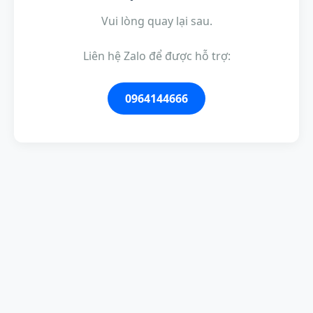
Vui lòng quay lại sau.
Liên hệ Zalo để được hỗ trợ:
0964144666