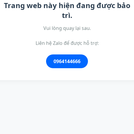
Trang web này hiện đang được bảo
trì.
Vui lòng quay lại sau.
Liên hệ Zalo để được hỗ trợ:
0964144666