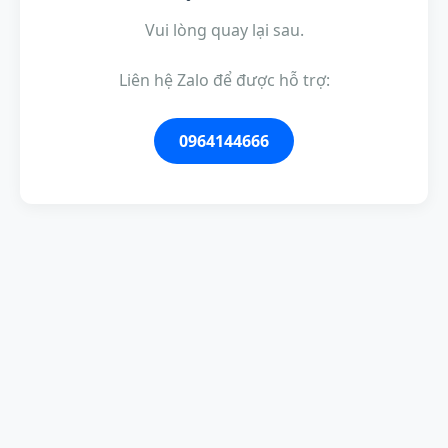
Vui lòng quay lại sau.
Liên hệ Zalo để được hỗ trợ:
0964144666