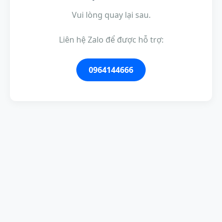
Vui lòng quay lại sau.
Liên hệ Zalo để được hỗ trợ:
0964144666