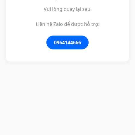
Vui lòng quay lại sau.
Liên hệ Zalo để được hỗ trợ:
0964144666