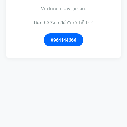
Vui lòng quay lại sau.
Liên hệ Zalo để được hỗ trợ:
0964144666