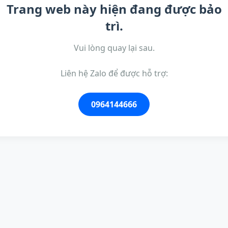
Trang web này hiện đang được bảo
trì.
Vui lòng quay lại sau.
Liên hệ Zalo để được hỗ trợ:
0964144666