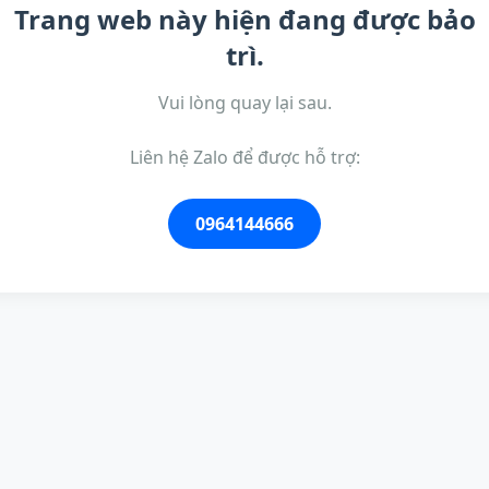
Trang web này hiện đang được bảo
trì.
Vui lòng quay lại sau.
Liên hệ Zalo để được hỗ trợ:
0964144666