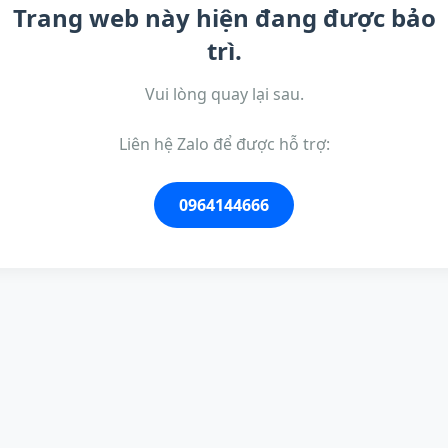
Trang web này hiện đang được bảo
trì.
Vui lòng quay lại sau.
Liên hệ Zalo để được hỗ trợ:
0964144666