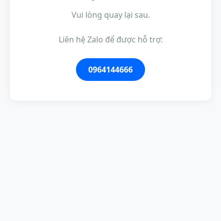
Vui lòng quay lại sau.
Liên hệ Zalo để được hỗ trợ:
0964144666