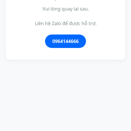
Vui lòng quay lại sau.
Liên hệ Zalo để được hỗ trợ:
0964144666