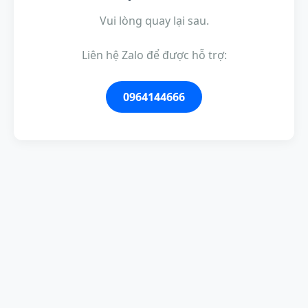
Vui lòng quay lại sau.
Liên hệ Zalo để được hỗ trợ:
0964144666